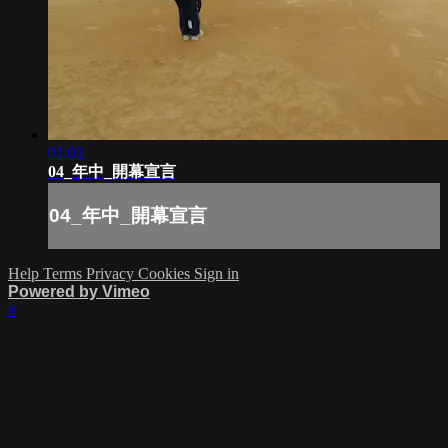
01:03
04_年中_開幕宣言
04_年中_開幕宣言
Help
Terms
Privacy
Cookies
Sign in
Powered by Vimeo
×