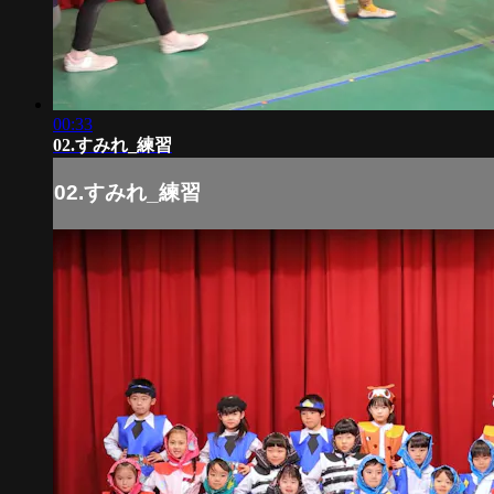
00:33
02.すみれ_練習
02.すみれ_練習